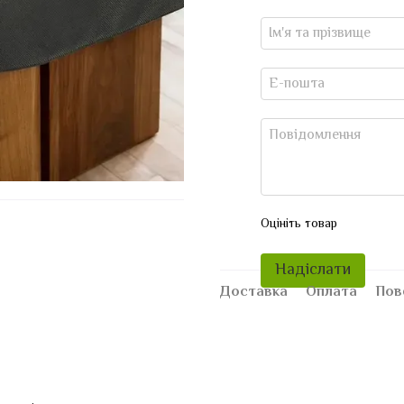
Оцініть товар
Надіслати
Доставка
Оплата
Пов