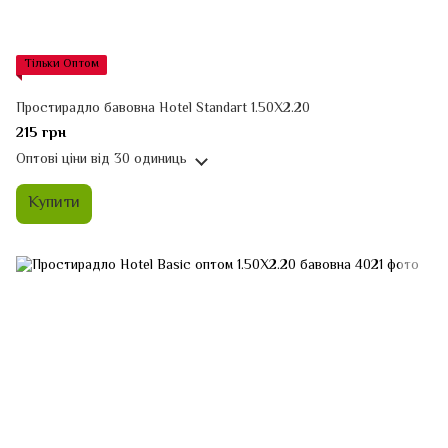
Тільки Оптом
Простирадло бавовна Hotel Standart 1.50Х2.20
215 грн
Оптові ціни
від 30 одиниць
Купити