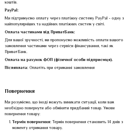
коштів.
PayPal:
Ми підтримуємо оплату через платіжну систему PayPal - одну з
найпопулярніших та надійних платіжних систем у світі.
Оплата частинами від ПриватБанк:
Для вашої зручності, ми пропонуємо можливість оплати вашого
замовлення частинами через сервіси фінансування, такі як
ПриватБанк.
Оплата на рахунок ФОП (фізичної особи підприємця).
Післяплата:
Оплатіть при отриманні замовлення
Повернення
Ми розуміємо, що іноді можуть виникати ситуації, коли вам
необхідно повернути або обміняти придбаний товар. Умови
повернення товару:
Термін повернення:
Термін повернення становить 14 днів з
моменту отримання товару.