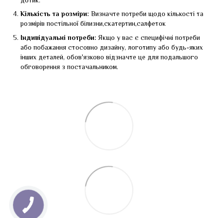
дотик.
Кількість та розміри:
Визначте потреби щодо кількості та
розмірів постільної білизни,скатертин,салфеток
Індивідуальні потреби:
Якщо у вас є специфічні потреби
або побажання стосовно дизайну, логотипу або будь-яких
інших деталей, обов'язково відзначте це для подальшого
обговорення з постачальником.