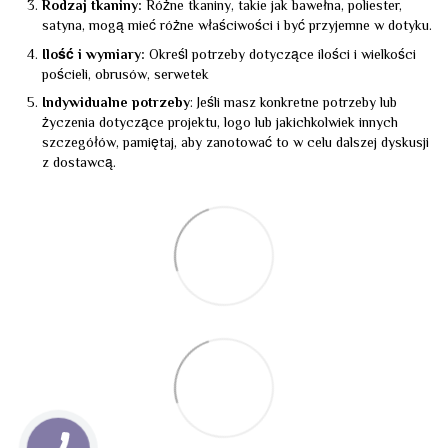
Rodzaj tkaniny:
Różne tkaniny, takie jak bawełna, poliester,
satyna, mogą mieć różne właściwości i być przyjemne w dotyku.
Ilość i wymiary:
Określ potrzeby dotyczące ilości i wielkości
pościeli, obrusów, serwetek
Indywidualne potrzeby
: Jeśli masz konkretne potrzeby lub
życzenia dotyczące projektu, logo lub jakichkolwiek innych
szczegółów, pamiętaj, aby zanotować to w celu dalszej dyskusji
z dostawcą.