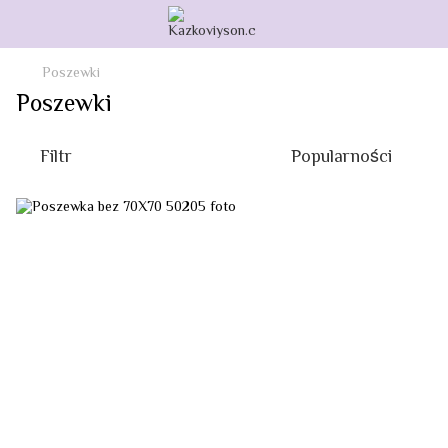
Poszewki
Poszewki
Filtr
Popularności