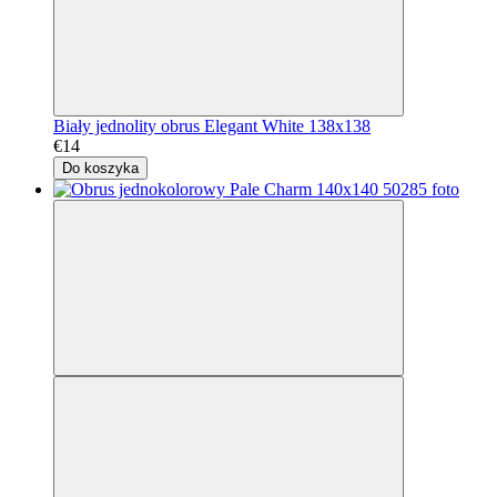
Biały jednolity obrus Elegant White 138x138
€14
Do koszyka