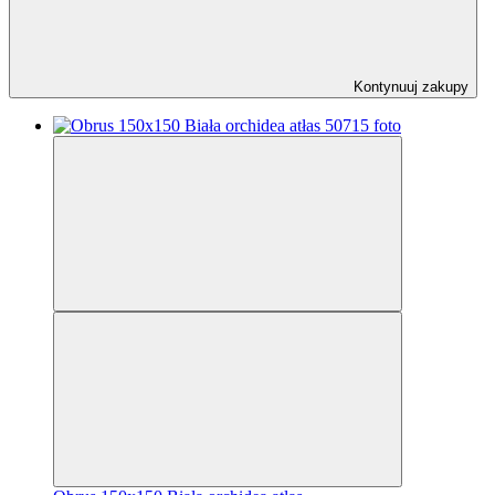
Kontynuuj zakupy