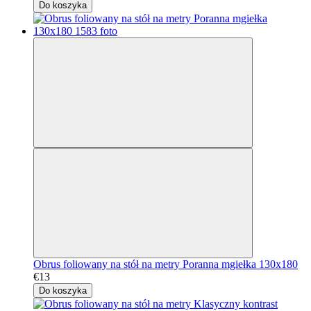
Do koszyka
Obrus foliowany na stół na metry Poranna mgiełka 130x180
€13
Do koszyka