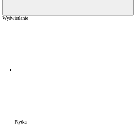
Wyświetlanie
Płytka