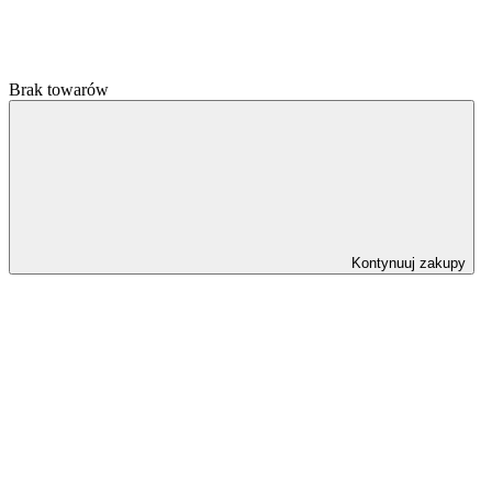
Brak towarów
Kontynuuj zakupy