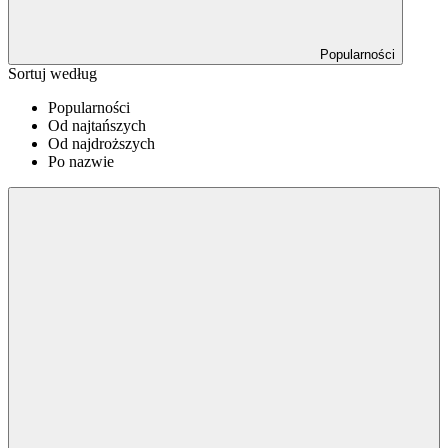
Popularności
Sortuj według
Popularności
Od najtańszych
Od najdroższych
Po nazwie