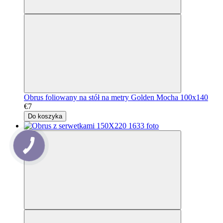
Obrus foliowany na stół na metry Golden Mocha 100x140
€7
Do koszyka