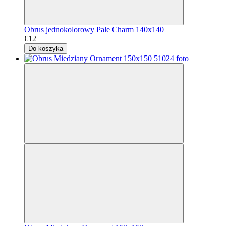
Obrus jednokolorowy Pale Charm 140x140
€12
Do koszyka