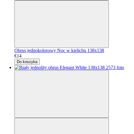
Obrus jednokolorowy Noc w kielichu 138x138
€14
Do koszyka