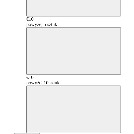
€10
powyżej 5 sztuk
€10
powyżej 10 sztuk