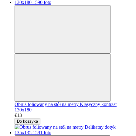
Obrus foliowany na stół na metry Klasyczny kontrast
130x180
€13
Do koszyka