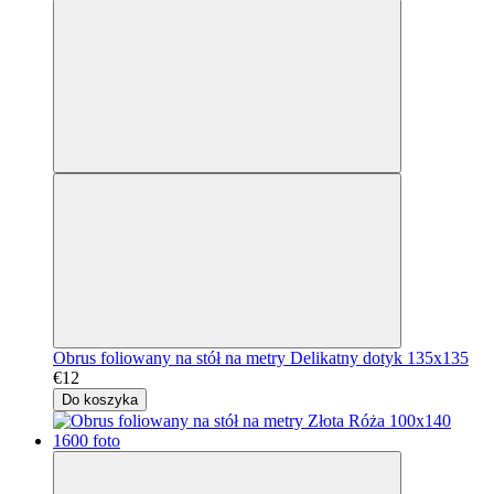
Obrus foliowany na stół na metry Delikatny dotyk 135x135
€12
Do koszyka