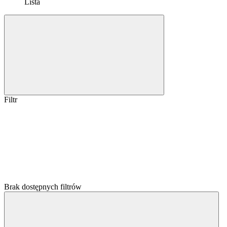
Lista
Filtr
Brak dostępnych filtrów