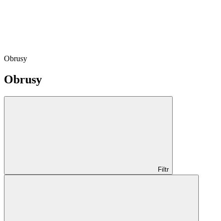
Obrusy
Obrusy
Filtr