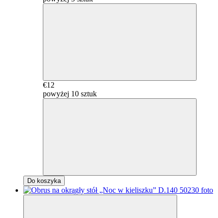
€12
powyżej 10 sztuk
Do koszyka