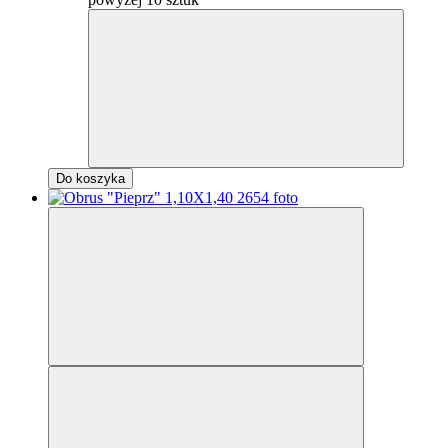
Do koszyka