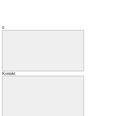
0
Kontakt