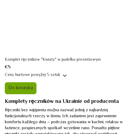
Komplet ręczników "Kwiaty" w pudełku prezentowym
€5
Ceny hurtowe
powyżej 5 sztuk
Do koszyka
Komplety ręczników na Ukrainie od producenta
Ręczniki bez wątpienia można nazwać jedną z najbardziej
funkcjonalnych rzeczy w domu. Ich zadaniem jest zapewnienie
komfortu każdego dnia – podczas gotowania w kuchni, relaksu w
łazience, pospiesznych spotkań wcześnie rano. Ponadto piękne