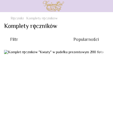
Ręczniki
Komplety ręczników
Komplety ręczników
Filtr
Popularności