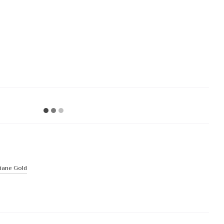
iane Gold