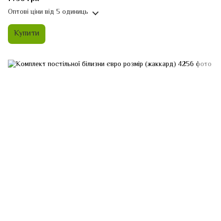
Оптові ціни
від 5 одиниць
Купити