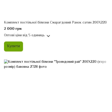
Комплект постільної білизни Смарагдовий Ранок сатин 200Х220
2 000 грн
Оптові ціни
від 5 одиниць
Купити