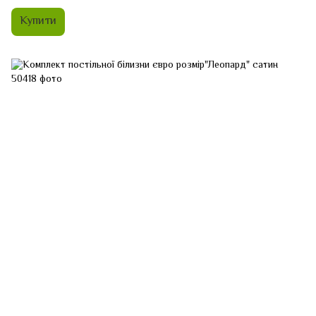
Купити