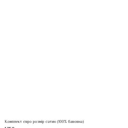
Комплект євро розмір сатин (100% бавовна)