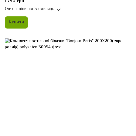
1 750 грн
Оптові ціни
від 5 одиниць
Купити