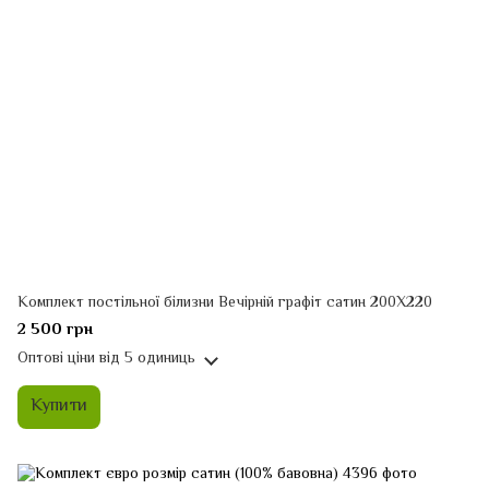
Комплект постільної білизни Вечірній графіт сатин 200Х220
2 500 грн
Оптові ціни
від 5 одиниць
Купити