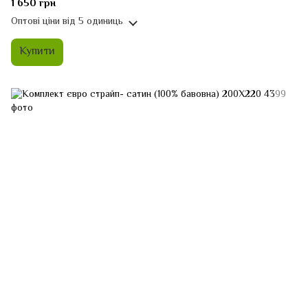
1 650 грн
Оптові ціни
від 5 одиниць
Купити