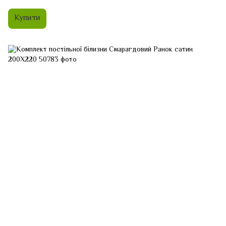
Купити