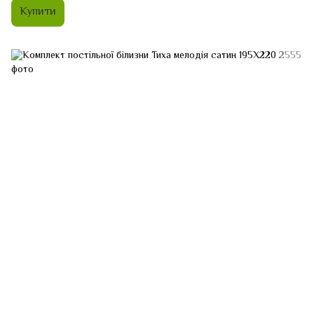
Купити