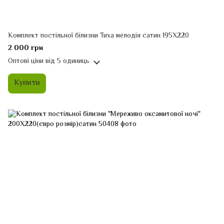
Комплект постільної білизни Тиха мелодія сатин 195Х220
2 000 грн
Оптові ціни
від 5 одиниць
Купити