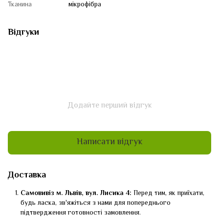
Тканина
мікрофібра
Відгуки
Додайте перший відгук
Написати відгук
Доставка
Самовивіз м. Львів, вул. Лисика 4:
Перед тим, як приїхати,
будь ласка, зв'яжіться з нами для попереднього
підтвердження готовності замовлення.