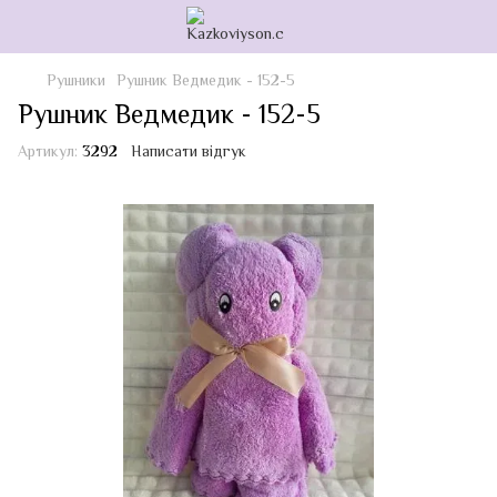
Рушники
Рушник Ведмедик - 152-5
Рушник Ведмедик - 152-5
Артикул:
3292
Написати відгук