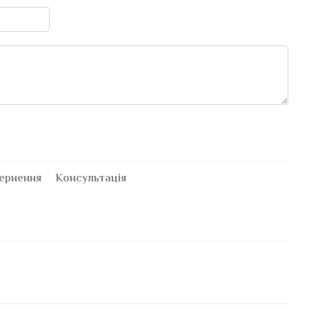
ернення
Консультація