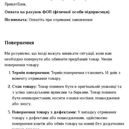
ПриватБанк.
Оплата на рахунок ФОП (фізичної особи підприємця).
Післяплата:
Оплатіть при отриманні замовлення
Повернення
Ми розуміємо, що іноді можуть виникати ситуації, коли вам
необхідно повернути або обміняти придбаний товар. Умови
повернення товару:
Термін повернення:
Термін повернення становить 14 днів з
моменту отримання товару.
Стан товару:
Товар повинен бути в оригінальній упаковці та
з усіма заводськими ярликами та бирками. Товар повинен
бути невикористаним, носити ознаки носіння, пошкодження
або зносу.
Повернення товару з дефектами:
У випадку отримання
товару з дефектами або пошкодженням, здійснюємо
повернення коштів або обмін товару на новий без додаткових