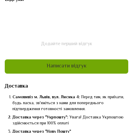
Додайте перший відгук
Написати відгук
Доставка
Самовивіз м. Львів, вул. Лисика 4:
Перед тим, як приїхати,
будь ласка, зв'яжіться з нами для попереднього
підтвердження готовності замовлення.
Доставка через "Укрпошту":
Увага! Доставка Укрпоштою
здійснюється при 100% оплаті
Доставка через "Нову Пошту"