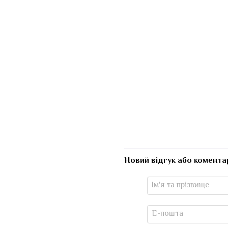
Новий відгук або комента