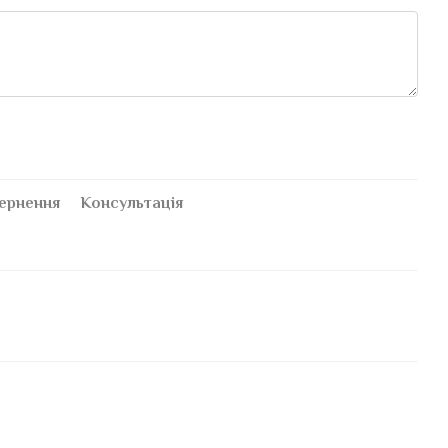
ернення
Консультація