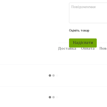
Оцініть товар
Надіслати
Доставка
Оплата
Пов