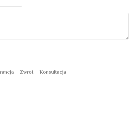
rancja
Zwrot
Konsultacja