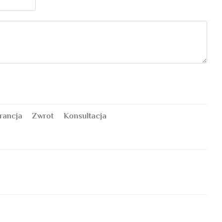
rancja
Zwrot
Konsultacja