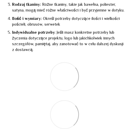
Rodzaj tkaniny:
Różne tkaniny, takie jak bawełna, poliester,
satyna, mogą mieć różne właściwości i być przyjemne w dotyku.
Ilość i wymiary:
Określ potrzeby dotyczące ilości i wielkości
pościeli, obrusów, serwetek
Indywidualne potrzeby
: Jeśli masz konkretne potrzeby lub
życzenia dotyczące projektu, logo lub jakichkolwiek innych
szczegółów, pamiętaj, aby zanotować to w celu dalszej dyskusji
z dostawcą.