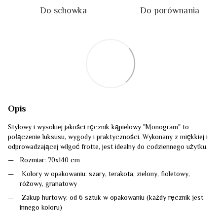
Do schowka
Do porównania
Opis
Stylowy i wysokiej jakości ręcznik kąpielowy "Monogram" to
połączenie luksusu, wygody i praktyczności. Wykonany z miękkiej i
odprowadzającej wilgoć frotte, jest idealny do codziennego użytku.
Rozmiar: 70x140 cm
Kolory w opakowaniu: szary, terakota, zielony, fioletowy,
różowy, granatowy
Zakup hurtowy: od 6 sztuk w opakowaniu (każdy ręcznik jest
innego koloru)