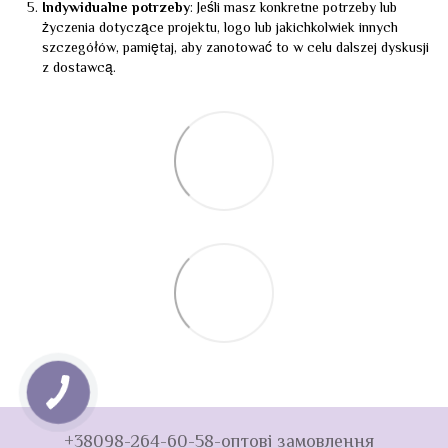
Indywidualne potrzeby
: Jeśli masz konkretne potrzeby lub
życzenia dotyczące projektu, logo lub jakichkolwiek innych
szczegółów, pamiętaj, aby zanotować to w celu dalszej dyskusji
z dostawcą.
+38098-264-60-58-оптові замовлення