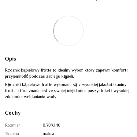
Opis
Ręcznik kąpielowy frotte to idealny wybór, który zapewni komfort i
przyjemność podczas zabiegu kąpieli.
Ręczniki kąpielowe frotte wykonane są z wysokiej jakości tkaniny
frotte, która znana jest ze swojej miękkości, puszystości i wysokiej
zdolności wchłaniania wody.
Cechy
Rozmiar
0.70Х1.40
Tkanina
makra