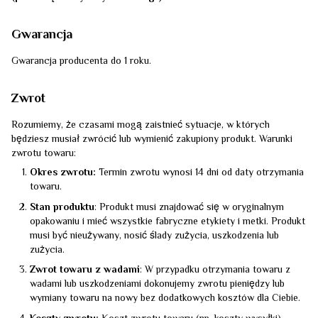
Gwarancja
Gwarancja producenta do 1 roku.
Zwrot
Rozumiemy, że czasami mogą zaistnieć sytuacje, w których
będziesz musiał zwrócić lub wymienić zakupiony produkt. Warunki
zwrotu towaru:
Okres zwrotu:
Termin zwrotu wynosi 14 dni od daty otrzymania
towaru.
Stan produktu
: Produkt musi znajdować się w oryginalnym
opakowaniu i mieć wszystkie fabryczne etykiety i metki. Produkt
musi być nieużywany, nosić ślady zużycia, uszkodzenia lub
zużycia.
Zwrot towaru z wadami
: W przypadku otrzymania towaru z
wadami lub uszkodzeniami dokonujemy zwrotu pieniędzy lub
wymiany towaru na nowy bez dodatkowych kosztów dla Ciebie.