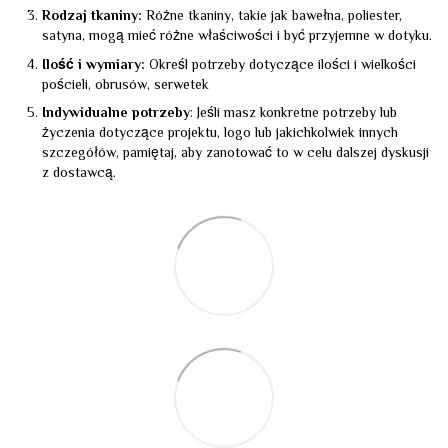
Rodzaj tkaniny:
Różne tkaniny, takie jak bawełna, poliester,
satyna, mogą mieć różne właściwości i być przyjemne w dotyku.
Ilość i wymiary:
Określ potrzeby dotyczące ilości i wielkości
pościeli, obrusów, serwetek
Indywidualne potrzeby
: Jeśli masz konkretne potrzeby lub
życzenia dotyczące projektu, logo lub jakichkolwiek innych
szczegółów, pamiętaj, aby zanotować to w celu dalszej dyskusji
z dostawcą.