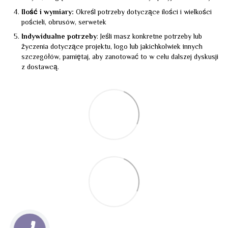
Ilość i wymiary:
Określ potrzeby dotyczące ilości i wielkości
pościeli, obrusów, serwetek
Indywidualne potrzeby
: Jeśli masz konkretne potrzeby lub
życzenia dotyczące projektu, logo lub jakichkolwiek innych
szczegółów, pamiętaj, aby zanotować to w celu dalszej dyskusji
z dostawcą.