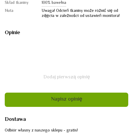
Skład tkaniny
100% bawełna
Nuta
Uwaga! Odcień tkaniny może różnić się od
zdjęcia w zależności od ustawień monitora!
Opinie
Dodaj pierwszą opinię
Napisz opinię
Dostawa
Odbiór własny z naszego sklepu - gratis!