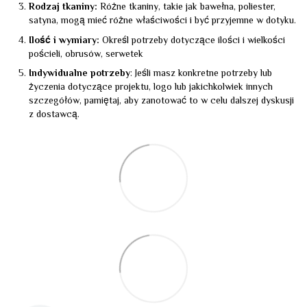
Rodzaj tkaniny:
Różne tkaniny, takie jak bawełna, poliester,
satyna, mogą mieć różne właściwości i być przyjemne w dotyku.
Ilość i wymiary:
Określ potrzeby dotyczące ilości i wielkości
pościeli, obrusów, serwetek
Indywidualne potrzeby
: Jeśli masz konkretne potrzeby lub
życzenia dotyczące projektu, logo lub jakichkolwiek innych
szczegółów, pamiętaj, aby zanotować to w celu dalszej dyskusji
z dostawcą.