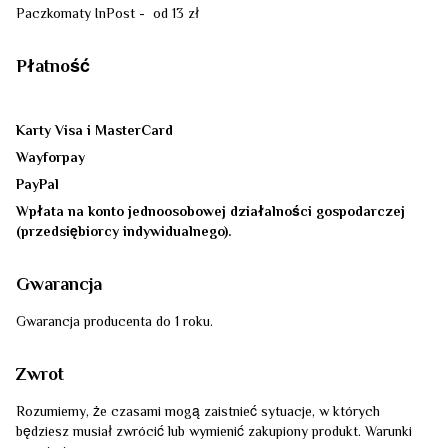
Paczkomaty InPost - od 13 zł
Płatność
Karty Visa i MasterCard
Wayforpay
PayPal
Wpłata na konto jednoosobowej działalności gospodarczej
(przedsiębiorcy indywidualnego).
Gwarancja
Gwarancja producenta do 1 roku.
Zwrot
Rozumiemy, że czasami mogą zaistnieć sytuacje, w których
będziesz musiał zwrócić lub wymienić zakupiony produkt. Warunki