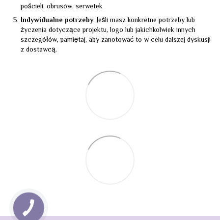
pościeli, obrusów, serwetek
Indywidualne potrzeby
: Jeśli masz konkretne potrzeby lub
życzenia dotyczące projektu, logo lub jakichkolwiek innych
szczegółów, pamiętaj, aby zanotować to w celu dalszej dyskusji
z dostawcą.