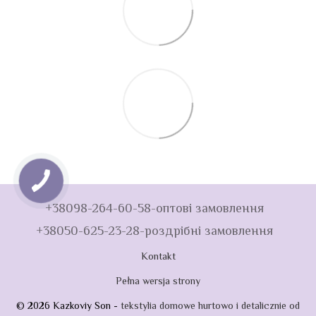
+38098-264-60-58-оптові замовлення
+38050-625-23-28-роздрібні замовлення
Kontakt
Pełna wersja strony
© 2026 Kazkoviy Son -
tekstylia domowe hurtowo i detalicznie od