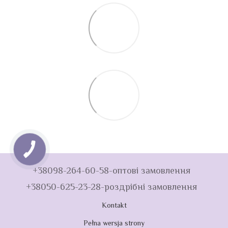
+38098-264-60-58-оптові замовлення
+38050-625-23-28-роздрібні замовлення
Kontakt
Pełna wersja strony