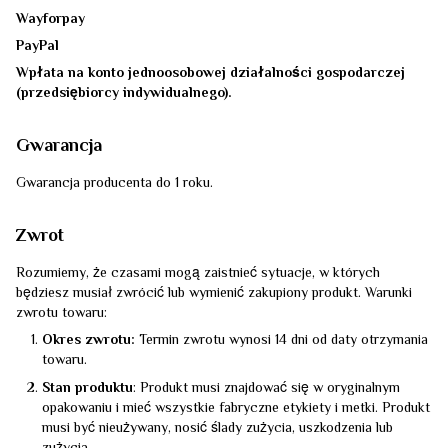
Wayforpay
PayPal
Wpłata na konto jednoosobowej działalności gospodarczej
(przedsiębiorcy indywidualnego).
Gwarancja
Gwarancja producenta do 1 roku.
Zwrot
Rozumiemy, że czasami mogą zaistnieć sytuacje, w których
będziesz musiał zwrócić lub wymienić zakupiony produkt. Warunki
zwrotu towaru:
Okres zwrotu:
Termin zwrotu wynosi 14 dni od daty otrzymania
towaru.
Stan produktu
: Produkt musi znajdować się w oryginalnym
opakowaniu i mieć wszystkie fabryczne etykiety i metki. Produkt
musi być nieużywany, nosić ślady zużycia, uszkodzenia lub