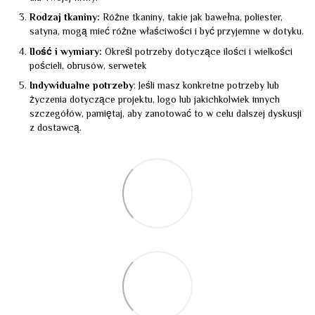
Rodzaj tkaniny:
Różne tkaniny, takie jak bawełna, poliester,
satyna, mogą mieć różne właściwości i być przyjemne w dotyku.
Ilość i wymiary:
Określ potrzeby dotyczące ilości i wielkości
pościeli, obrusów, serwetek
Indywidualne potrzeby
: Jeśli masz konkretne potrzeby lub
życzenia dotyczące projektu, logo lub jakichkolwiek innych
szczegółów, pamiętaj, aby zanotować to w celu dalszej dyskusji
z dostawcą.