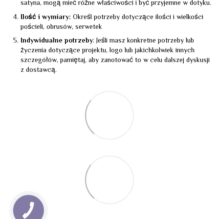
satyna, mogą mieć różne właściwości i być przyjemne w dotyku.
Ilość i wymiary:
Określ potrzeby dotyczące ilości i wielkości
pościeli, obrusów, serwetek
Indywidualne potrzeby
: Jeśli masz konkretne potrzeby lub
życzenia dotyczące projektu, logo lub jakichkolwiek innych
szczegółów, pamiętaj, aby zanotować to w celu dalszej dyskusji
z dostawcą.