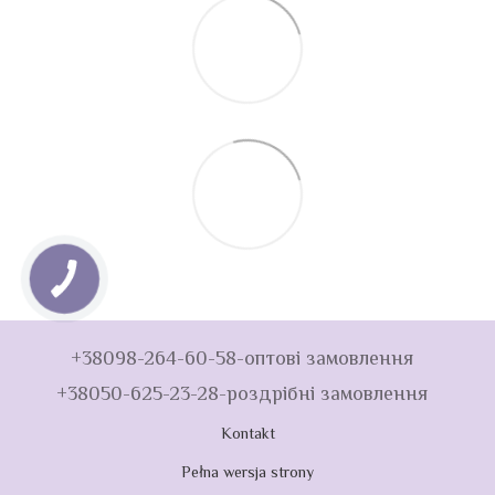
+38098-264-60-58-оптові замовлення
+38050-625-23-28-роздрібні замовлення
Kontakt
Pełna wersja strony