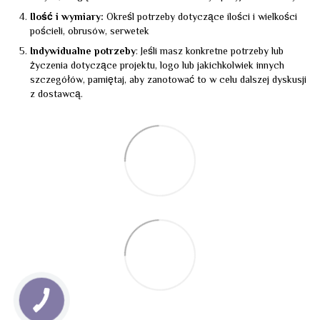
Ilość i wymiary:
Określ potrzeby dotyczące ilości i wielkości
pościeli, obrusów, serwetek
Indywidualne potrzeby
: Jeśli masz konkretne potrzeby lub
życzenia dotyczące projektu, logo lub jakichkolwiek innych
szczegółów, pamiętaj, aby zanotować to w celu dalszej dyskusji
z dostawcą.