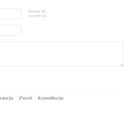
Zaloguj się
za pomocą
rancja
Zwrot
Konsultacja