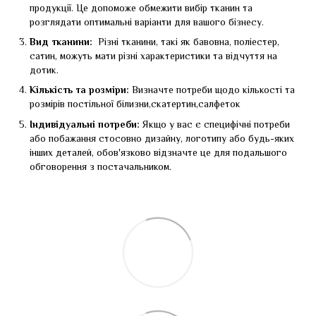
продукції. Це допоможе обмежити вибір тканин та
розглядати оптимальні варіанти для вашого бізнесу.
Вид тканини:
Різні тканини, такі як бавовна, поліестер,
сатин, можуть мати різні характеристики та відчуття на
дотик.
Кількість та розміри:
Визначте потреби щодо кількості та
розмірів постільної білизни,скатертин,салфеток
Індивідуальні потреби:
Якщо у вас є специфічні потреби
або побажання стосовно дизайну, логотипу або будь-яких
інших деталей, обов'язково відзначте це для подальшого
обговорення з постачальником.