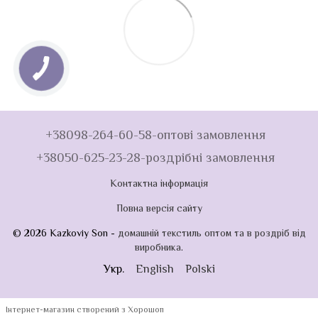
+38098-264-60-58-оптові замовлення
+38050-625-23-28-роздрібні замовлення
Контактна інформація
Повна версія сайту
© 2026 Kazkoviy Son -
домашній текстиль оптом та в роздріб від
виробника
.
Укр.
English
Polski
Інтернет-магазин створений з Хорошоп