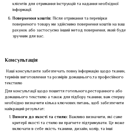
клієнтів для отримання інструкцій та надання необхідної
інформації.
Повернення коштів:
Після отримання та перевірки
поверненого товару ми здійснимо повернення коштів на ваш
рахунок або застосуємо інший метод повернення, який буде
зручним для вас.
Консультація
Наші консультанти забезпечать повну інформацію щодо тканин,
термінів виготовлення та розмірів домашнього,та професійного
текстилю
Для консультації щодо пошиття готельного,ресторанного або
домашнього текстилю а також для підбору тканини, вам спершу
необхідно визначити кілька ключових питань, щоб забезпечити
найкращий результат:
Вимоги до якості та стилю:
Важливо визначити, які саме
критерії якості та стилю ви прагнете підтримувати. Це може
включати в себе якість тканини, дизайн, колір, та інші