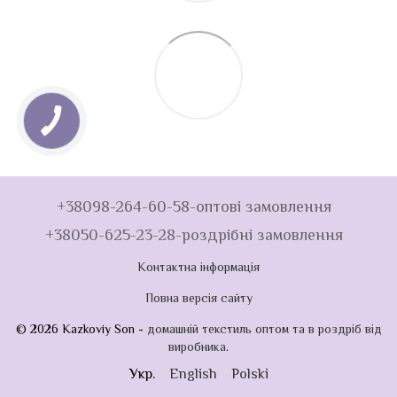
+38098-264-60-58-оптові замовлення
+38050-625-23-28-роздрібні замовлення
Контактна інформація
Повна версія сайту
© 2026 Kazkoviy Son -
домашній текстиль оптом та в роздріб від
виробника
.
Укр.
English
Polski