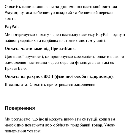
Оплатіть ваше замовлення за допомогою платіжної системи
Wayforpay, яка забезпечує швидкий та безпечний переказ
коштів.
PayPal:
Ми підтримуємо оплату через платіжну систему PayPal - одну з
найпопулярніших та надійних платіжних систем у світі.
Оплата частинами від ПриватБанк:
Для вашої зручності, ми пропонуємо можливість оплати вашого
замовлення частинами через сервіси фінансування, такі як
ПриватБанк.
Оплата на рахунок ФОП (фізичної особи підприємця).
Післяплата:
Оплатіть при отриманні замовлення
Повернення
Ми розуміємо, що іноді можуть виникати ситуації, коли вам
необхідно повернути або обміняти придбаний товар. Умови
повернення товару: