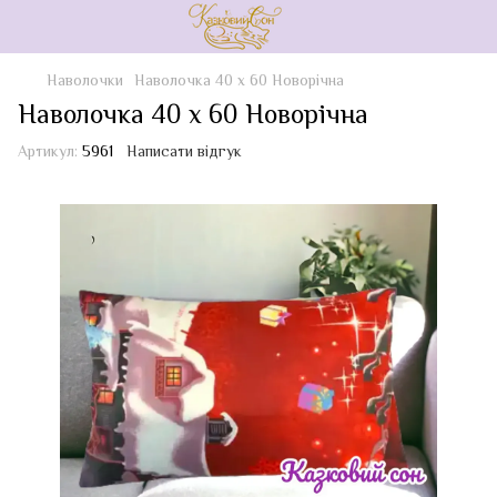
Наволочки
Наволочка 40 х 60 Новорічна
Наволочка 40 х 60 Новорічна
Артикул:
5961
Написати відгук