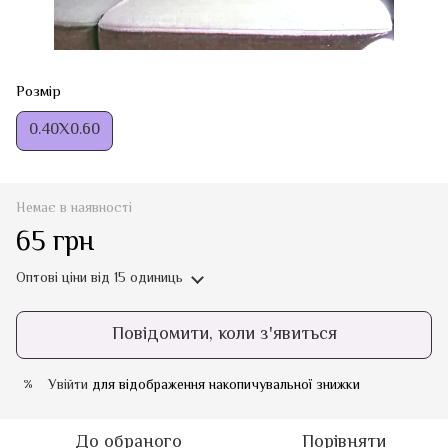
Розмір
0.40Х0.60
Немає в наявності
65 грн
Оптові ціни
від 15 одиниць
Повідомити, коли з'явиться
Увійти
для відображення накопичувальної знижки
%
До обраного
Порівняти