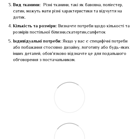
Вид тканини:
Різні тканини, такі як бавовна, поліестер,
сатин, можуть мати різні характеристики та відчуття на
дотик.
Кількість та розміри:
Визначте потреби щодо кількості та
розмірів постільної білизни,скатертин,салфеток
Індивідуальні потреби:
Якщо у вас є специфічні потреби
або побажання стосовно дизайну, логотипу або будь-яких
інших деталей, обов'язково відзначте це для подальшого
обговорення з постачальником.