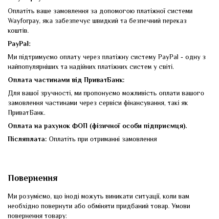
Оплатіть ваше замовлення за допомогою платіжної системи
Wayforpay, яка забезпечує швидкий та безпечний переказ
коштів.
PayPal:
Ми підтримуємо оплату через платіжну систему PayPal - одну з
найпопулярніших та надійних платіжних систем у світі.
Оплата частинами від ПриватБанк:
Для вашої зручності, ми пропонуємо можливість оплати вашого
замовлення частинами через сервіси фінансування, такі як
ПриватБанк.
Оплата на рахунок ФОП (фізичної особи підприємця).
Післяплата:
Оплатіть при отриманні замовлення
Повернення
Ми розуміємо, що іноді можуть виникати ситуації, коли вам
необхідно повернути або обміняти придбаний товар. Умови
повернення товару: