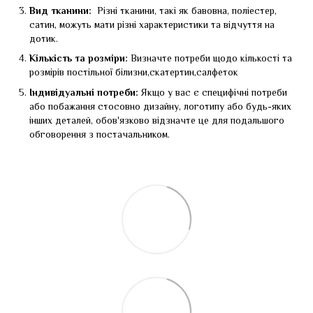
Вид тканини:
Різні тканини, такі як бавовна, поліестер,
сатин, можуть мати різні характеристики та відчуття на
дотик.
Кількість та розміри:
Визначте потреби щодо кількості та
розмірів постільної білизни,скатертин,салфеток
Індивідуальні потреби:
Якщо у вас є специфічні потреби
або побажання стосовно дизайну, логотипу або будь-яких
інших деталей, обов'язково відзначте це для подальшого
обговорення з постачальником.