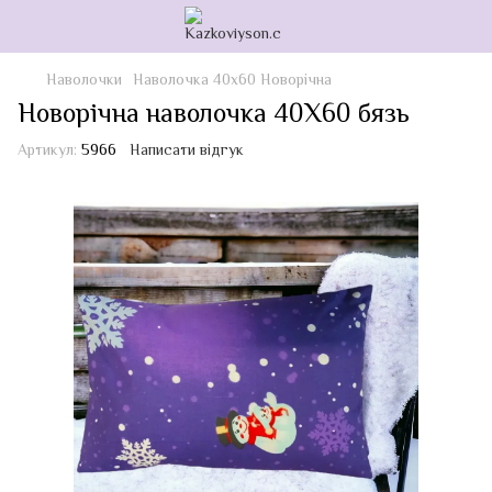
Наволочки
Наволочка 40х60 Новорічна
Новорічна наволочка 40Х60 бязь
Артикул:
5966
Написати відгук