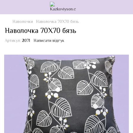
Наволочки
Наволочка 70Х70 бязь
Наволочка 70Х70 бязь
Артикул:
2071
Написати відгук