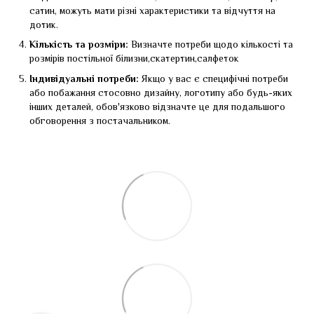
сатин, можуть мати різні характеристики та відчуття на
дотик.
Кількість та розміри:
Визначте потреби щодо кількості та
розмірів постільної білизни,скатертин,салфеток
Індивідуальні потреби:
Якщо у вас є специфічні потреби
або побажання стосовно дизайну, логотипу або будь-яких
інших деталей, обов'язково відзначте це для подальшого
обговорення з постачальником.