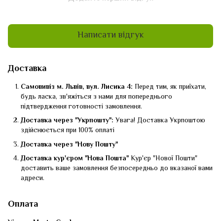
Написати відгук
Доставка
Самовивіз м. Львів, вул. Лисика 4:
Перед тим, як приїхати,
будь ласка, зв'яжіться з нами для попереднього
підтвердження готовності замовлення.
Доставка через "Укрпошту":
Увага! Доставка Укрпоштою
здійснюється при 100% оплаті
Доставка через "Нову Пошту"
Доставка кур'єром "Нова Пошта"
Кур'єр "Нової Пошти"
доставить ваше замовлення безпосередньо до вказаної вами
адреси.
Оплата