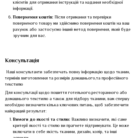
клієнтів для отримання інструкцій та надання необхідної
інформації.
Повернення коштів:
Після отримання та перевірки
поверненого товару ми здійснимо повернення коштів на ваш
рахунок або застосуємо інший метод повернення, який буде
зручним для вас.
Консультація
Наші консультанти забезпечать повну інформацію щодо тканин,
термінів виготовлення та розмірів домашнього,та професійного
текстилю
Для консультації щодо пошиття готельного,ресторанного або
домашнього текстилю а також для підбору тканини, вам спершу
необхідно визначити кілька ключових питань, щоб забезпечити
найкращий результат:
Вимоги до якості та стилю:
Важливо визначити, які саме
критерії якості та стилю ви прагнете підтримувати. Це може
включати в себе якість тканини, дизайн, колір, та інші