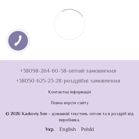
+38098-264-60-58-оптові замовлення
+38050-625-23-28-роздрібні замовлення
Контактна інформація
Повна версія сайту
© 2026 Kazkoviy Son -
домашній текстиль оптом та в роздріб від
виробника
.
Укр.
English
Polski