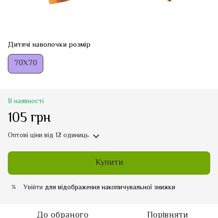
Дитячі наволочки розмір
70Х70
В наявності
105 грн
Оптові ціни
від 12 одиниць
Купити
Увійти
для відображення накопичувальної знижки
%
До обраного
Порівняти