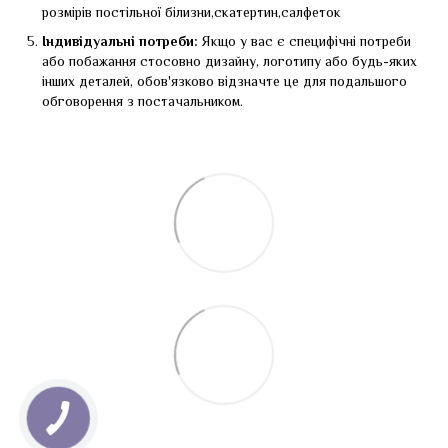
розмірів постільної білизни,скатертин,салфеток
Індивідуальні потреби:
Якщо у вас є специфічні потреби
або побажання стосовно дизайну, логотипу або будь-яких
інших деталей, обов'язково відзначте це для подальшого
обговорення з постачальником.