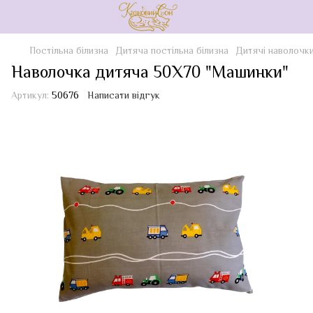
Постільна білизна
Дитяча постільна білизна
Дитячі наволочк
Наволочка дитяча 50Х70 "Машинки"
Артикул:
50676
Написати відгук