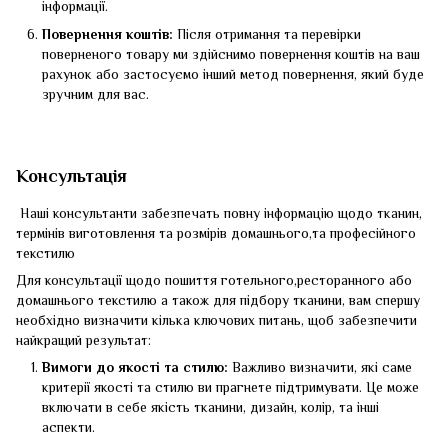
інформації.
Повернення коштів:
Після отримання та перевірки
поверненого товару ми здійснимо повернення коштів на ваш
рахунок або застосуємо інший метод повернення, який буде
зручним для вас.
Консультація
Наші консультанти забезпечать повну інформацію щодо тканин,
термінів виготовлення та розмірів домашнього,та професійного
текстилю
Для консультації щодо пошиття готельного,ресторанного або
домашнього текстилю а також для підбору тканини, вам спершу
необхідно визначити кілька ключових питань, щоб забезпечити
найкращий результат:
Вимоги до якості та стилю:
Важливо визначити, які саме
критерії якості та стилю ви прагнете підтримувати. Це може
включати в себе якість тканини, дизайн, колір, та інші
аспекти.