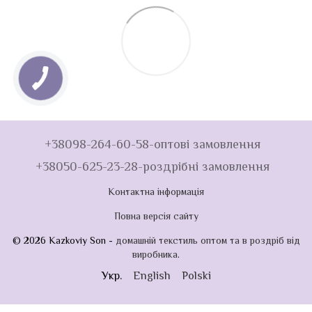
+38098-264-60-58-оптові замовлення
+38050-625-23-28-роздрібні замовлення
Контактна інформація
Повна версія сайту
© 2026 Kazkoviy Son -
домашній текстиль оптом та в роздріб від
виробника
.
Укр.
English
Polski