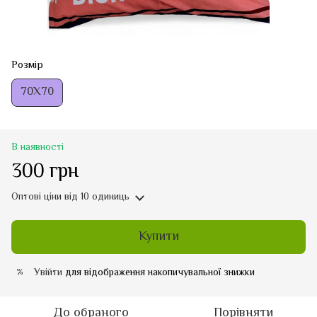
Розмір
70Х70
В наявності
300 грн
Оптові ціни
від 10 одиниць
Купити
Увійти
для відображення накопичувальної знижки
%
До обраного
Порівняти