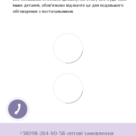
інших деталей, обов'язково відзначте це для подальшого
обговорення з постачальником.
+38098-264-60-58-оптові замовлення