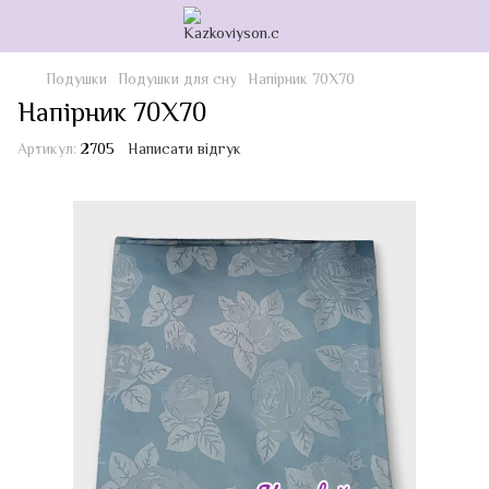
Подушки
Подушки для сну
Напірник 70Х70
Напірник 70Х70
Артикул:
2705
Написати відгук