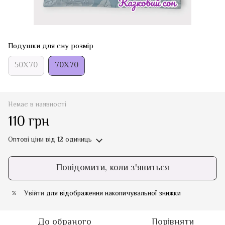
Подушки для сну розмір
50Х70
70Х70
Немає в наявності
110 грн
Оптові ціни
від 12 одиниць
Повідомити, коли з'явиться
Увійти
для відображення накопичувальної знижки
%
До обраного
Порівняти