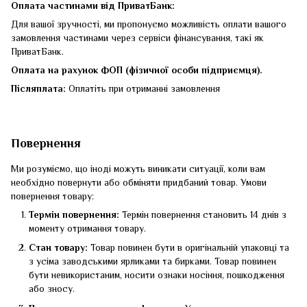
Оплата частинами від ПриватБанк:
Для вашої зручності, ми пропонуємо можливість оплати вашого
замовлення частинами через сервіси фінансування, такі як
ПриватБанк.
Оплата на рахунок ФОП (фізичної особи підприємця).
Післяплата:
Оплатіть при отриманні замовлення
Повернення
Ми розуміємо, що іноді можуть виникати ситуації, коли вам
необхідно повернути або обміняти придбаний товар. Умови
повернення товару:
Термін повернення:
Термін повернення становить 14 днів з
моменту отримання товару.
Стан товару:
Товар повинен бути в оригінальній упаковці та
з усіма заводськими ярликами та бирками. Товар повинен
бути невикористаним, носити ознаки носіння, пошкодження
або зносу.