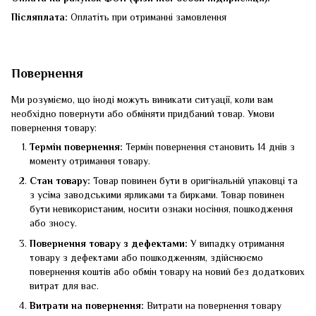
Післяплата:
Оплатіть при отриманні замовлення
Повернення
Ми розуміємо, що іноді можуть виникати ситуації, коли вам
необхідно повернути або обміняти придбаний товар. Умови
повернення товару:
Термін повернення:
Термін повернення становить 14 днів з
моменту отримання товару.
Стан товару:
Товар повинен бути в оригінальній упаковці та
з усіма заводськими ярликами та бирками. Товар повинен
бути невикористаним, носити ознаки носіння, пошкодження
або зносу.
Повернення товару з дефектами:
У випадку отримання
товару з дефектами або пошкодженням, здійснюємо
повернення коштів або обмін товару на новий без додаткових
витрат для вас.
Витрати на повернення:
Витрати на повернення товару