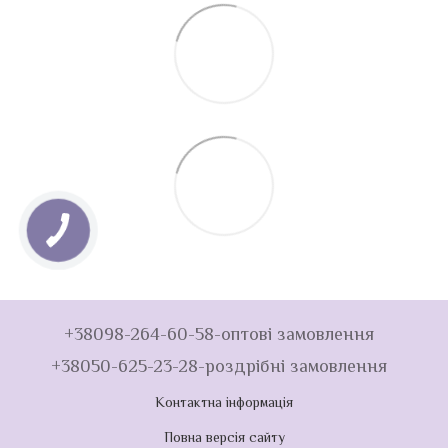
+38098-264-60-58-оптові замовлення
+38050-625-23-28-роздрібні замовлення
Контактна інформація
Повна версія сайту