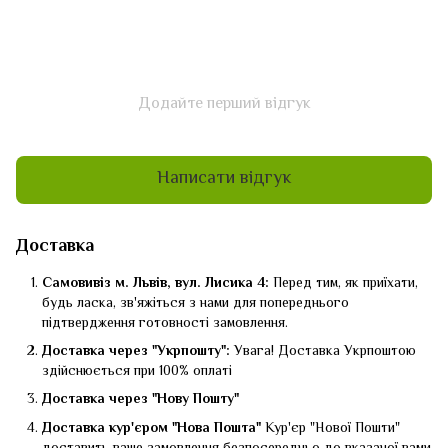
Додайте перший відгук
Написати відгук
Доставка
Самовивіз м. Львів, вул. Лисика 4:
Перед тим, як приїхати,
будь ласка, зв'яжіться з нами для попереднього
підтвердження готовності замовлення.
Доставка через "Укрпошту":
Увага! Доставка Укрпоштою
здійснюється при 100% оплаті
Доставка через "Нову Пошту"
Доставка кур'єром "Нова Пошта"
Кур'єр "Нової Пошти"