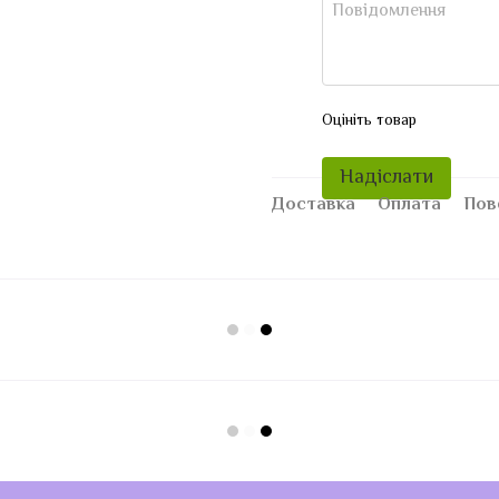
Оцініть товар
Надіслати
Доставка
Оплата
Пов