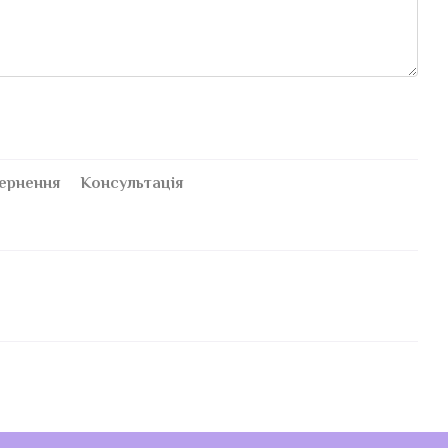
ернення
Консультація