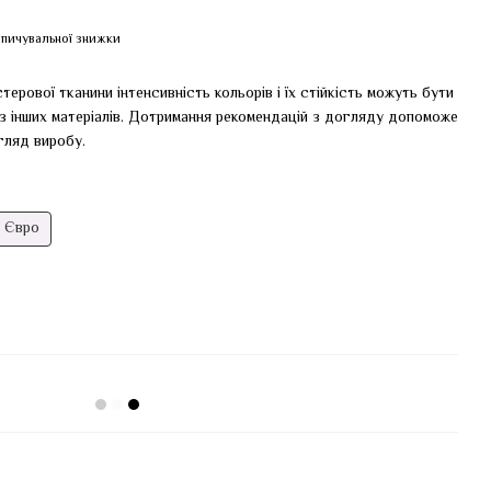
пичувальної знижки
терової тканини інтенсивність кольорів і їх стійкість можуть бути
 з інших матеріалів. Дотримання рекомендацій з догляду допоможе
гляд виробу.
Євро