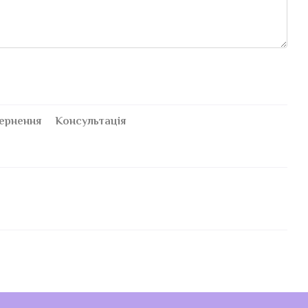
ернення
Консультація