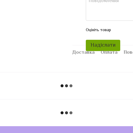
Оцініть товар
Надіслати
Доставка
Оплата
Пов