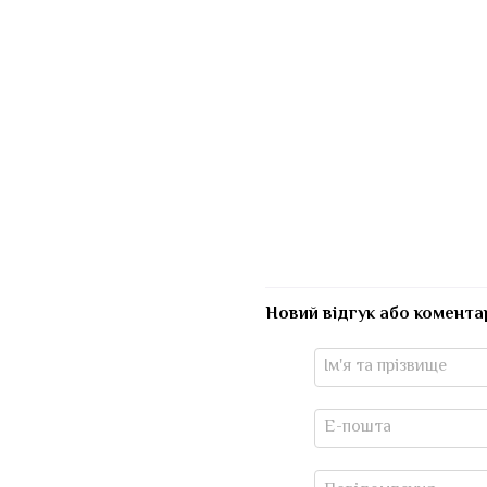
Новий відгук або комента