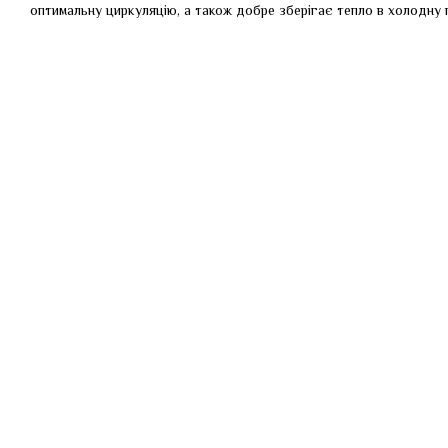
оптимальну циркуляцію, а також добре зберігає тепло в холодну п