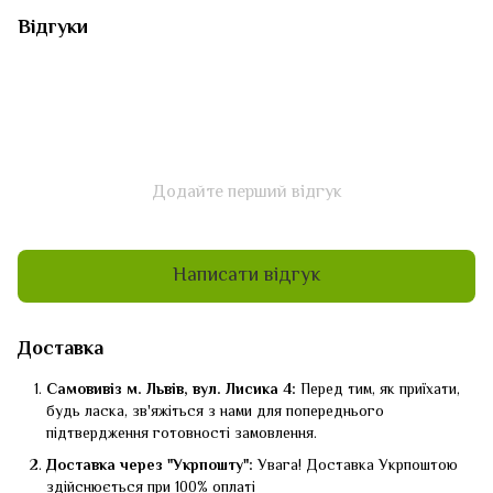
Відгуки
Додайте перший відгук
Написати відгук
Доставка
Самовивіз м. Львів, вул. Лисика 4:
Перед тим, як приїхати,
будь ласка, зв'яжіться з нами для попереднього
підтвердження готовності замовлення.
Доставка через "Укрпошту":
Увага! Доставка Укрпоштою
здійснюється при 100% оплаті