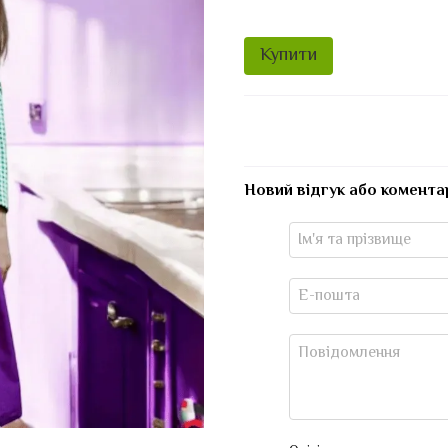
Купити
Новий відгук або комента