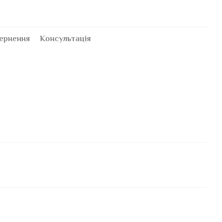
ернення
Консультація