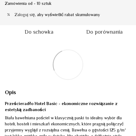
Zamówienia od - 10 sztuk
Zaloguj się
, aby wyświetlić rabat skumulowany
%
Do schowka
Do porównania
Opis
Prześcieradło Hotel Basic - ekonomiczne rozwiązanie z
estetyką zadbaności
Biała bawełniana pościel w klasyczną paski to idealny wybór dla
hoteli, hosteli i mieszkań ekonomicznych, które pragną połączyć
przyjemny wygląd z rozsądna ceną. Bawełna o gęstości 125 g/m²